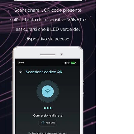
Scansionare il QR code presente
sull’etichetta del dispositivo WiNET e
assicurarsi che il LED verde del
dispositivo sia acceso.