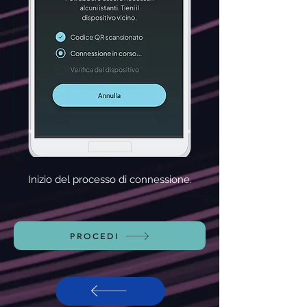
Inizio del processo di connessione.
PROCEDI