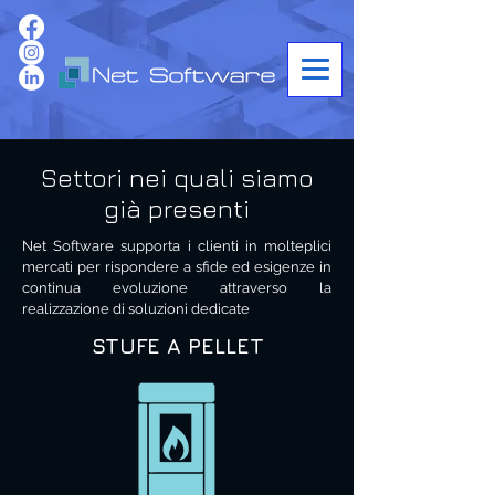
Settori nei quali siamo
già presenti
Net Software supporta i clienti in molteplici
mercati per rispondere a sfide ed esigenze in
continua evoluzione attraverso la
realizzazione di soluzioni dedicate
STUFE A PELLET