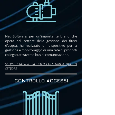
Net Software, per un'importante brand che
opera nel settore della gestione dei flussi
d'acqua, ha realizzato
un dispositivo per la
gestione e monitoraggio di una rete di prodotti
collegati attraverso bus di comunicazione.
SCOPRI I NOSTRI PROD
OTTI COLLEGATI A QUESTO
SETTORE
CONTROLLO ACCESSI