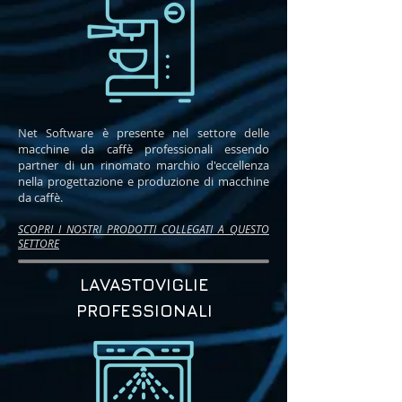
Net Software è presente nel settore delle
macchine da caffè professionali essendo
partner di un rinomato marchio d'eccellenza
nella progettazione e produzione di macchine
da caffè.
SCOPRI I NOSTRI PRODOTTI COLLEGATI A QUESTO
SETTORE
LAVASTOVIGLIE
PROFESSIONALI