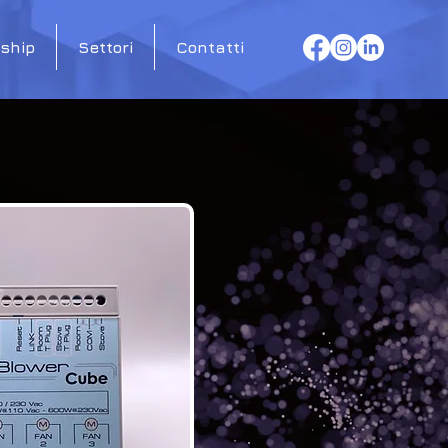
ship
Settori
Contatti