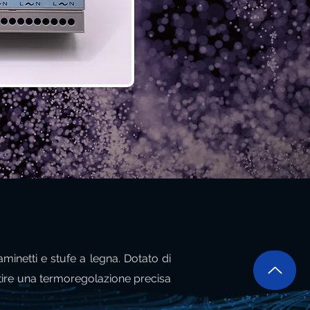
minetti e stufe a legna. Dotato di
ire una termoregolazione precisa