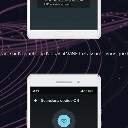
ant sur l'étiquette de l'appareil WiNET et assurez-vous que 