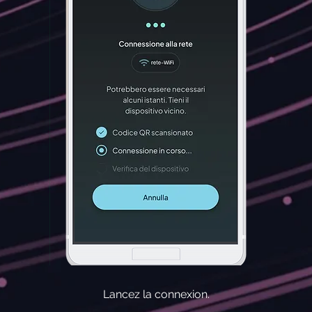
Lancez la connexion.