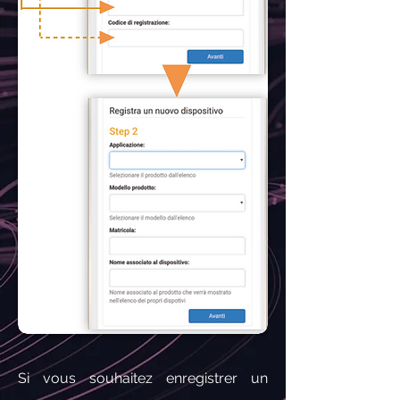
Si vous souhaitez enregistrer un